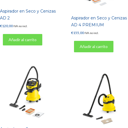
Aspirador en Seco y Cenizas
AD 2
Aspirador en Seco y Cenizas
AD 4 PREMIUM
€
120,00
IVA no incl.
€
155,00
IVA no incl.
Añadir al carrito
Añadir al carrito