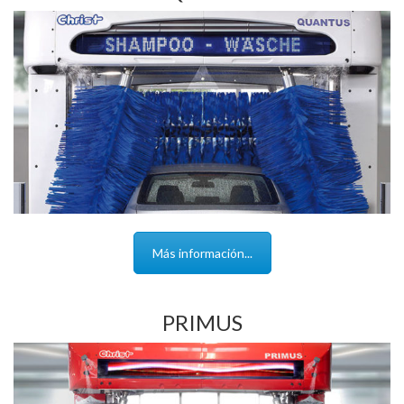
Más información...
PRIMUS