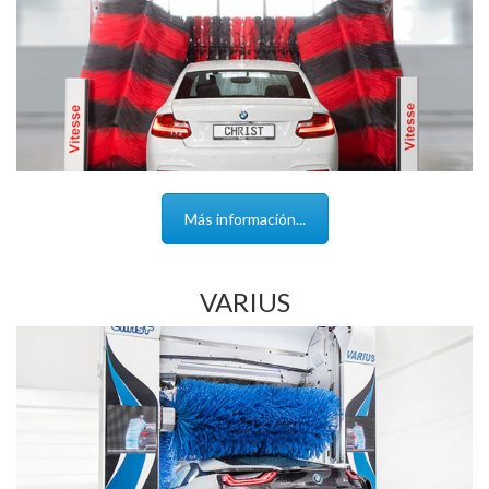
Más información...
VARIUS