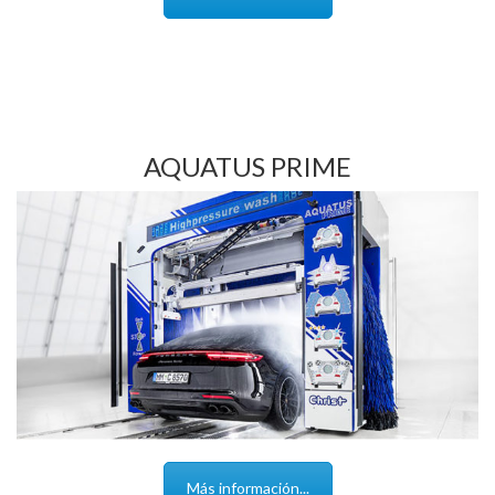
AQUATUS PRIME
Más información...