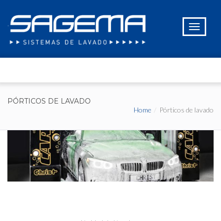
PÓRTICOS DE LAVADO
Home
Pórticos de lavado