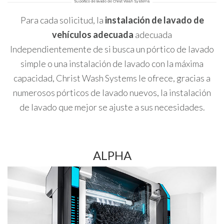
Su pórtico de lavado de Christ Wash Systems
Para cada solicitud, la
instalación de lavado de
vehículos adecuada
adecuada
Independientemente de si busca un pórtico de lavado
simple o una instalación de lavado con la máxima
capacidad, Christ Wash Systems le ofrece, gracias a
numerosos pórticos de lavado nuevos, la instalación
de lavado que mejor se ajuste a sus necesidades.
ALPHA