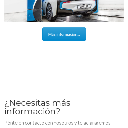
Más información...
¿Necesitas más
información?
Pónte en contacto con nosotros y te aclararemos