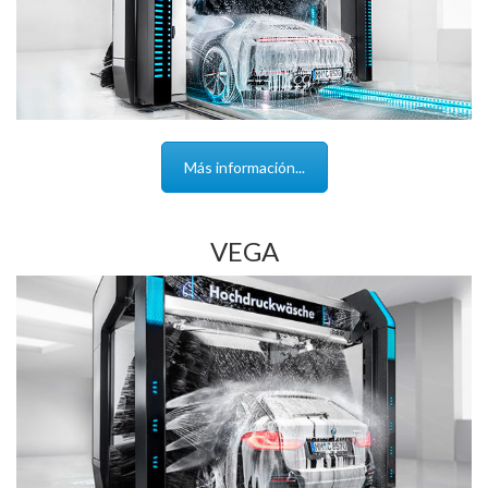
Más información...
VEGA