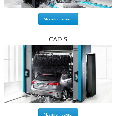
Más información...
CADIS
Más información...