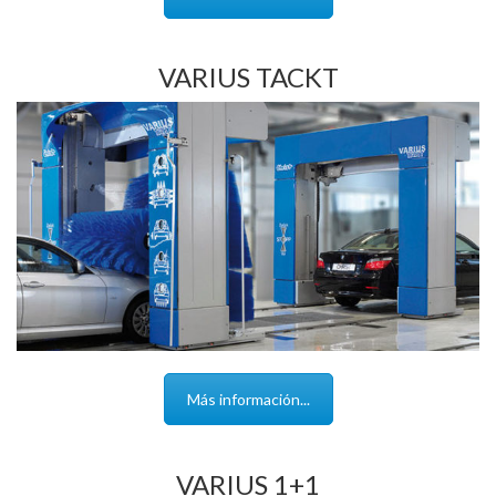
VARIUS TACKT
Más información...
VARIUS 1+1