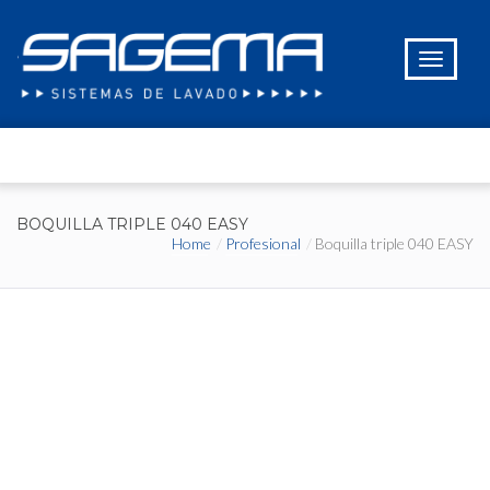
BOQUILLA TRIPLE 040 EASY
Home
Profesional
Boquilla triple 040 EASY