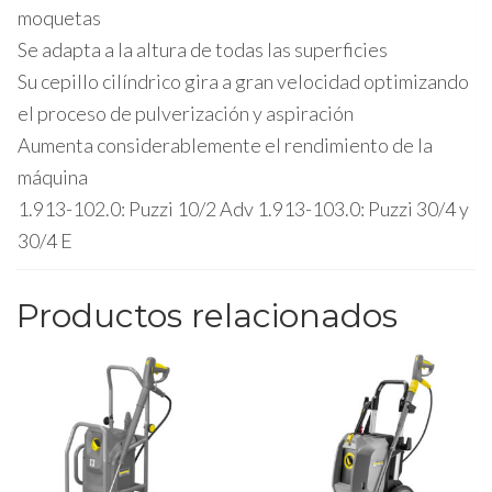
moquetas
Se adapta a la altura de todas las superficies
Su cepillo cilíndrico gira a gran velocidad optimizando
el proceso de pulverización y aspiración
Aumenta considerablemente el rendimiento de la
máquina
1.913-102.0: Puzzi 10/2 Adv 1.913-103.0: Puzzi 30/4 y
30/4 E
Productos relacionados