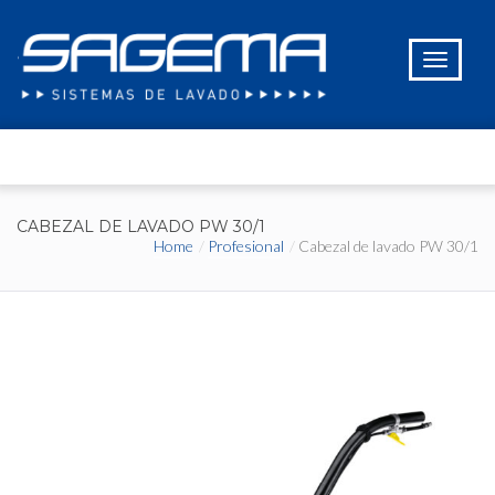
CABEZAL DE LAVADO PW 30/1
Home
Profesional
Cabezal de lavado PW 30/1