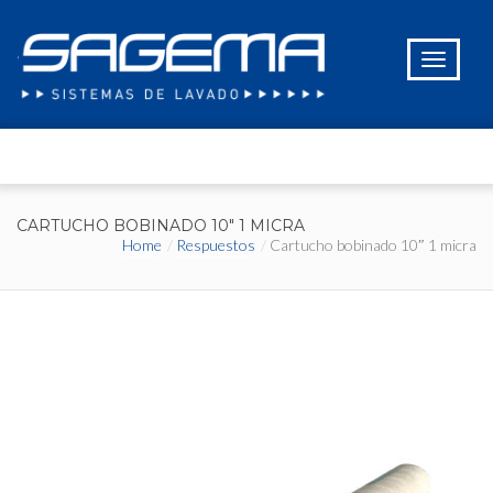
CARTUCHO BOBINADO 10″ 1 MICRA
Home
Respuestos
Cartucho bobinado 10″ 1 micra