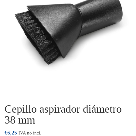
Cepillo aspirador diámetro
38 mm
€
6,25
IVA no incl.