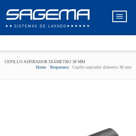
CEPILLO ASPIRADOR DIÁMETRO 38 MM
Home
Respuestos
Cepillo aspirador diámetro 38 mm