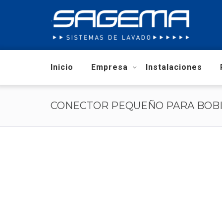
Inicio
Empresa
Instalaciones
CONECTOR PEQUEÑO PARA BOB