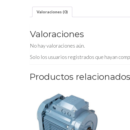
Valoraciones (0)
Valoraciones
No hay valoraciones aún.
Solo los usuarios registrados que hayan com
Productos relacionado