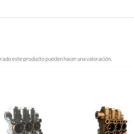
prado este producto pueden hacer una valoración.
s