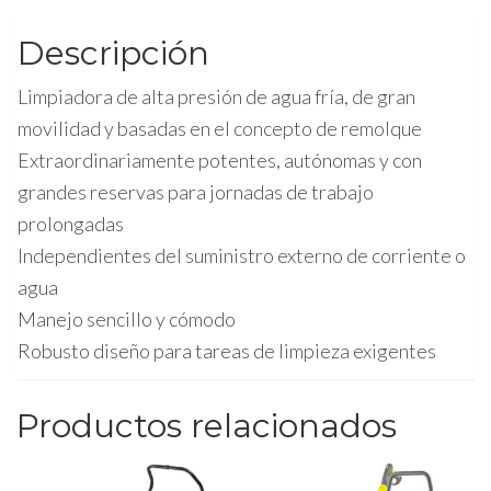
DE
cantidad
Descripción
Limpiadora de alta presión de agua fría, de gran
movilidad y basadas en el concepto de remolque
Extraordinariamente potentes, autónomas y con
grandes reservas para jornadas de trabajo
prolongadas
Independientes del suministro externo de corriente o
agua
Manejo sencillo y cómodo
Robusto diseño para tareas de limpieza exigentes
Productos relacionados