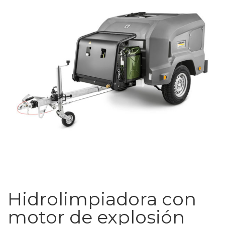
Hidrolimpiadora con
motor de explosión