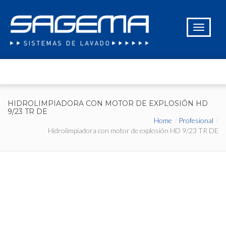
HIDROLIMPIADORA CON MOTOR DE EXPLOSIÓN HD
9/23 TR DE
Home
Profesional
Hidrolimpiadora con motor de explosión HD 9/23 TR DE