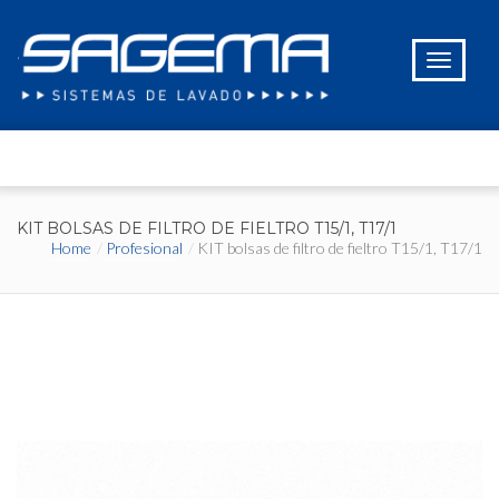
KIT BOLSAS DE FILTRO DE FIELTRO T15/1, T17/1
Home
Profesional
KIT bolsas de filtro de fieltro T15/1, T17/1