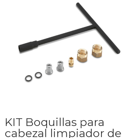
KIT Boquillas para
cabezal limpiador de