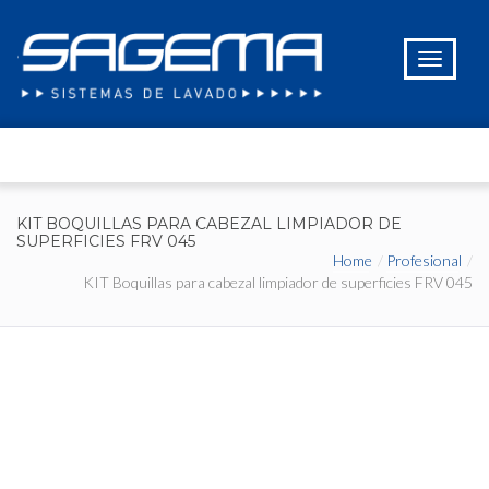
KIT BOQUILLAS PARA CABEZAL LIMPIADOR DE
SUPERFICIES FRV 045
Home
Profesional
KIT Boquillas para cabezal limpiador de superficies FRV 045