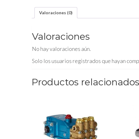
Valoraciones (0)
Valoraciones
No hay valoraciones aún.
Solo los usuarios registrados que hayan com
Productos relacionado