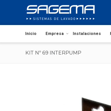
Inicio
Empresa
Instalaciones
KIT Nº 69 INTERPUMP