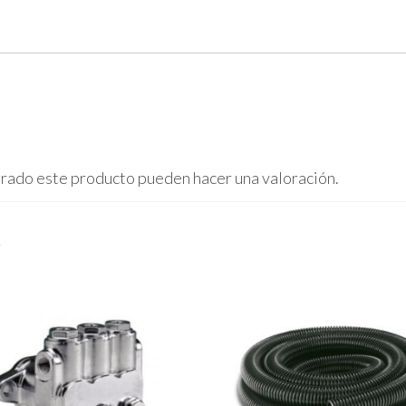
prado este producto pueden hacer una valoración.
s