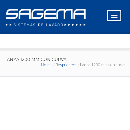
LANZA 1200 MM CON CURVA
Home
Respuestos
Lanza 1200 mm con curva