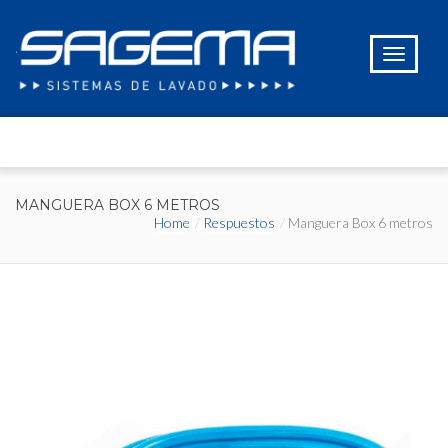
MANGUERA BOX 6 METROS
Home
Respuestos
Manguera Box 6 metros