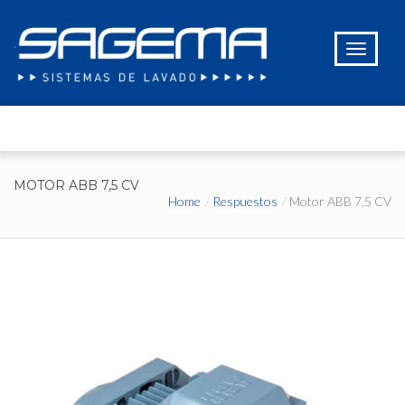
MOTOR ABB 7,5 CV
Home
Respuestos
Motor ABB 7,5 CV