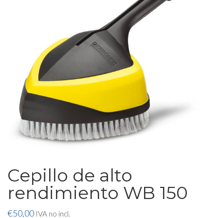
Cepillo de alto
rendimiento WB 150
€
50,00
IVA no incl.