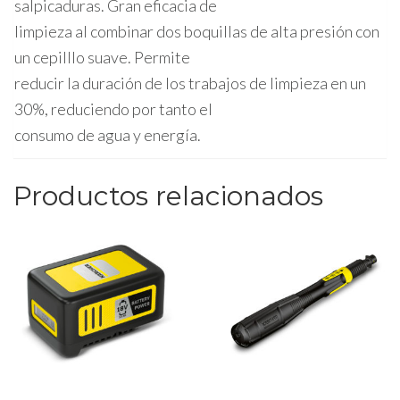
salpicaduras. Gran eficacia de
limpieza al combinar dos boquillas de alta presión con
un cepilllo suave. Permite
reducir la duración de los trabajos de limpieza en un
30%, reduciendo por tanto el
consumo de agua y energía.
Productos relacionados