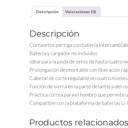
Descripción
Valoraciones (0)
Descripción
Cortasetos pértiga con batería intercambiab
Batería y cargador no incluidos
Ideal para la poda de setos de hasta cuatro 
Prolongación desmontable con liberación ráp
Cabezal de corte regulable en cuatro niveles 
Función de sierra en la parte delantera del 
Práctica correa para el hombro que permite 
Compatible con la plataforma de baterías Li-
Productos relacionado