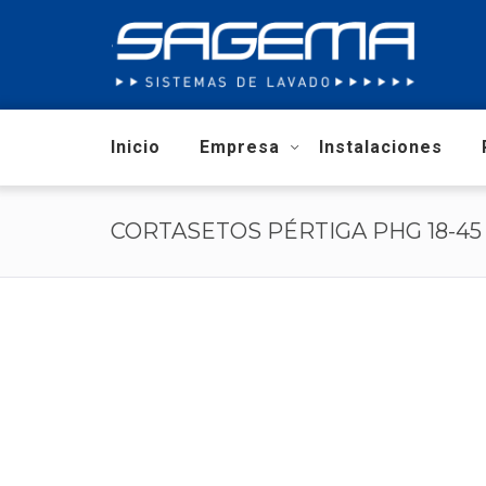
Inicio
Empresa
Instalaciones
CORTASETOS PÉRTIGA PHG 18-45