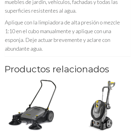
muebles de jardín, vehículos, fachadas y todas las
superficies resistentes al agua.
Aplique con la limpiadora de alta presión o mezcle
1:10 en el cubo manualmente y aplique con una
esponja. Deje actuar brevemente y aclare con
abundante agua.
Productos relacionados