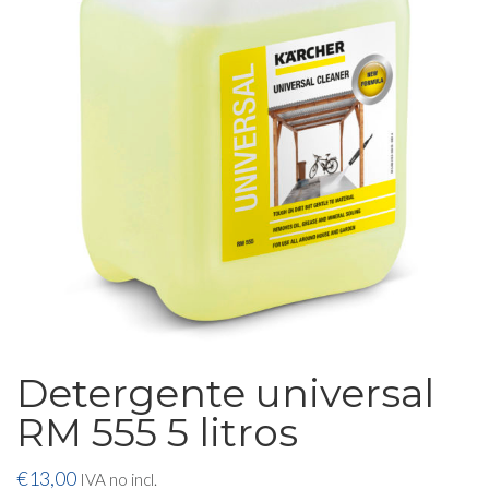
Detergente universal
RM 555 5 litros
€
13,00
IVA no incl.