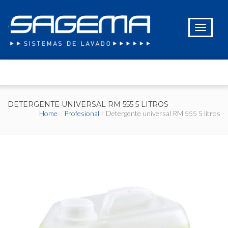
DETERGENTE UNIVERSAL RM 555 5 LITROS
Home
Profesional
Detergente universal RM 555 5 litros