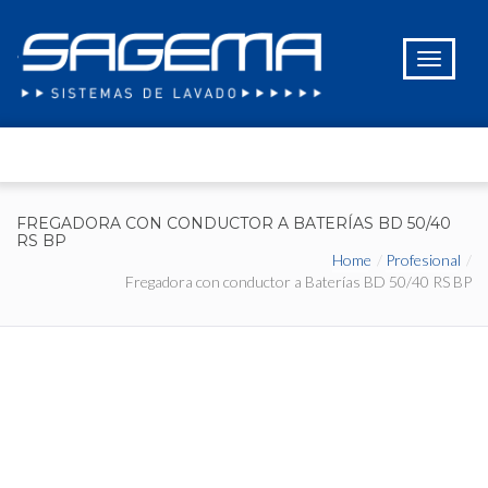
FREGADORA CON CONDUCTOR A BATERÍAS BD 50/40
RS BP
Home
Profesional
Fregadora con conductor a Baterías BD 50/40 RS BP