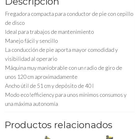
Descripción
Fregadora compacta para conductor de pie con cepillo
de disco
Ideal para trabajos de mantenimiento
Manejo fácil y sencillo
La conducción de pie aporta mayor comodidad y
visibilidad al operario
Máquina muy maniobrable con un radio de giro de
unos 120 cm aproximadamente
Ancho útil de 51 cm y depósito de 40 l
Modo eco!efficiency para unos mínimos consumos y
una máxima autonomía
Productos relacionados