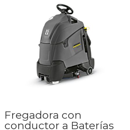
Fregadora con
conductor a Baterías