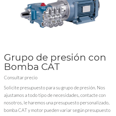
Grupo de presión con
Bomba CAT
Consultar precio
Solicite presupuesto para su grupo de presión. Nos
ajustamos a todo tipo de necesidades, contacte con
nosotros, le haremos una presupuesto personalizado,
bomba CAT y motor pueden variar según presupuesto