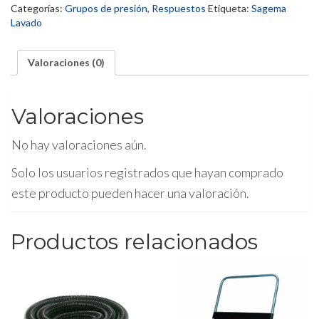
Categorías:
Grupos de presión
,
Respuestos
Etiqueta:
Sagema
Lavado
Valoraciones (0)
Valoraciones
No hay valoraciones aún.
Solo los usuarios registrados que hayan comprado
este producto pueden hacer una valoración.
Productos relacionados