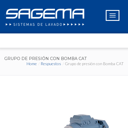
GRUPO DE PRESIÓN CON BOMBA CAT
Home
Respuestos
Grupo de presión con Bomba CAT