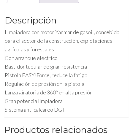
cantidad
Descripción
Limpiadora con motor Yanmar de gasoil, concebida
para el sector de la construcción, explotaciones
agrícolas y forestales
Con arranque eléctrico
Bastidor tubular de gran resistencia
Pistola EASY!Force, reduce la fatiga
Regulación de presión en la pistola
Lanza giratoria de 360º en alta presión
Gran potencia limpiadora
Sistema anti calcáreo DGT
Productos relacionados