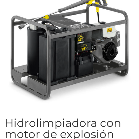
Hidrolimpiadora con
motor de explosión