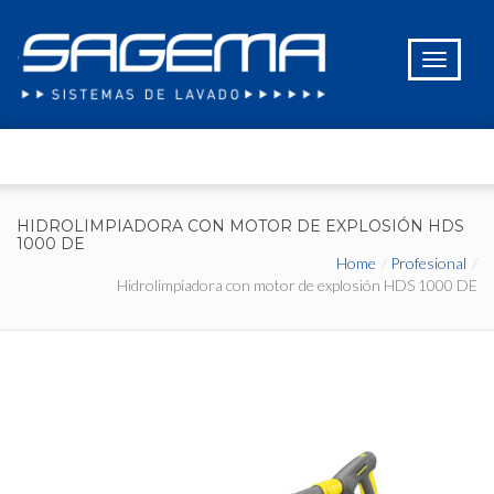
HIDROLIMPIADORA CON MOTOR DE EXPLOSIÓN HDS
1000 DE
Home
Profesional
Hidrolimpiadora con motor de explosión HDS 1000 DE