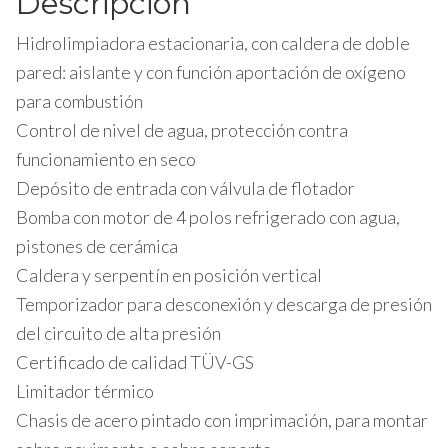
Descripción
Hidrolimpiadora estacionaria, con caldera de doble
pared: aislante y con función aportación de oxígeno
para combustión
Control de nivel de agua, protección contra
funcionamiento en seco
Depósito de entrada con válvula de flotador
Bomba con motor de 4 polos refrigerado con agua,
pistones de cerámica
Caldera y serpentín en posición vertical
Temporizador para desconexión y descarga de presión
del circuito de alta presión
Certificado de calidad TÜV-GS
Limitador térmico
Chasis de acero pintado con imprimación, para montar