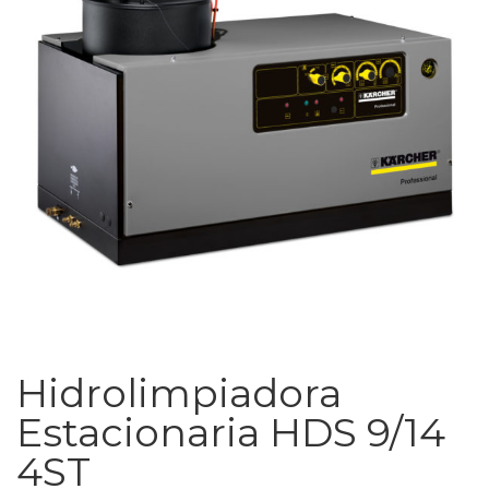
Hidrolimpiadora
Estacionaria HDS 9/14
4ST