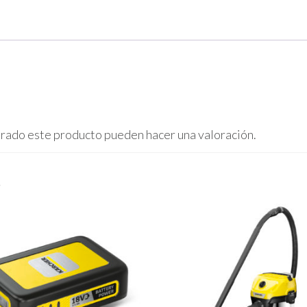
prado este producto pueden hacer una valoración.
s