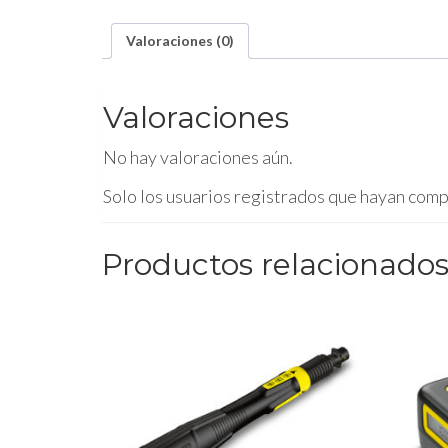
Valoraciones (0)
Valoraciones
No hay valoraciones aún.
Solo los usuarios registrados que hayan com
Productos relacionado