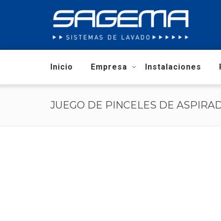
Inicio
Empresa
Instalaciones
JUEGO DE PINCELES DE ASPIRA