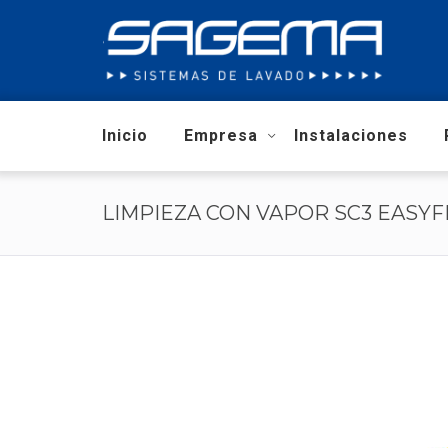
Inicio
Empresa
Instalaciones
LIMPIEZA CON VAPOR SC3 EASYF