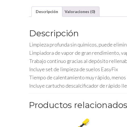
Descripción
Valoraciones (0)
Descripción
Limpieza profunda sin químicos, puede elimin
Limpiadora de vapor de gran rendimiento, va
Trabajo continuo gracias al depósito rellena
Incluye set de limpieza de suelos EasyFix
Tiempo de calentamiento muy rápido, menos 
Incluye cartucho descalcificador de rápido ll
Productos relacionado