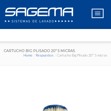
CARTUCHO BIG PLISADO 20″ 5 MICRAS
Home
Respuestos
Cartucho Big Plisado 20″ 5 micras