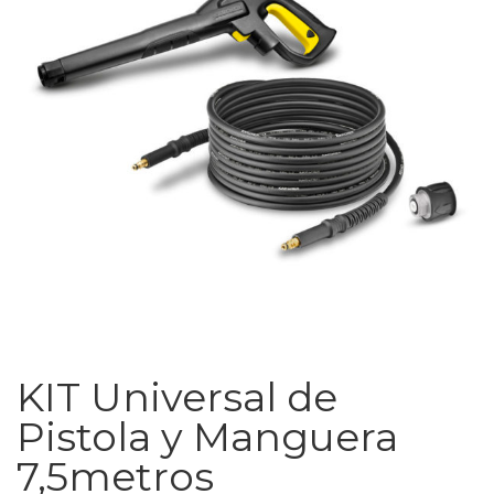
KIT Universal de
Pistola y Manguera
7,5metros