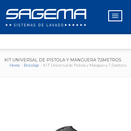
KIT UNIVERSAL DE PISTOLA Y MANGUERA 7,5METROS
Home
Bricolaje
KIT Universal de Pistola y Manguera 7,5metros