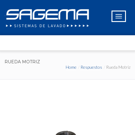
RUEDA MOTRIZ
Home
Respuestos
Rueda Motriz